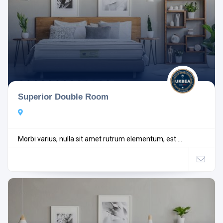
Superior Double Room
Morbi varius, nulla sit amet rutrum elementum, est ...