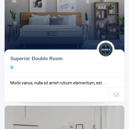
Superior Double Room
Morbi varius, nulla sit amet rutrum elementum, est ...