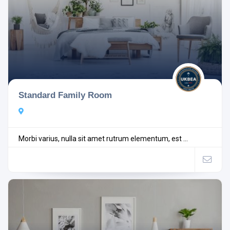
Standard Family Room
Morbi varius, nulla sit amet rutrum elementum, est ...