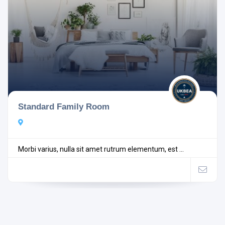
Standard Family Room
Morbi varius, nulla sit amet rutrum elementum, est ...