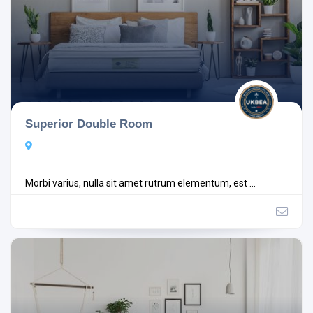
Superior Double Room
Morbi varius, nulla sit amet rutrum elementum, est ...